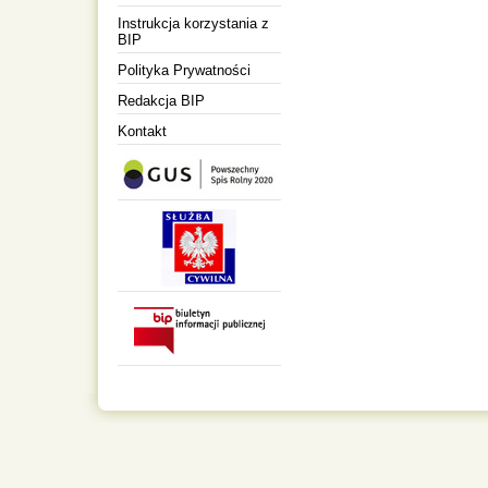
Instrukcja korzystania z
BIP
Polityka Prywatności
Redakcja BIP
Kontakt